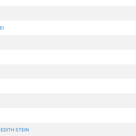
EI
 EDITH STEIN