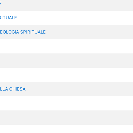
E
RITUALE
TEOLOGIA SPIRITUALE
ELLA CHIESA