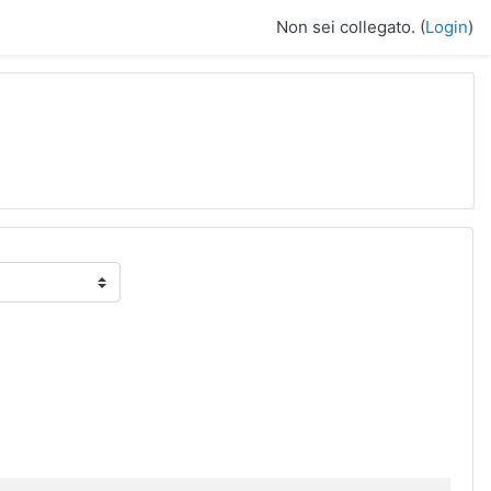
Non sei collegato. (
Login
)