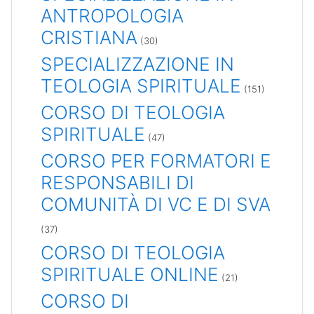
ANTROPOLOGIA
CRISTIANA
(30)
SPECIALIZZAZIONE IN
TEOLOGIA SPIRITUALE
(151)
CORSO DI TEOLOGIA
SPIRITUALE
(47)
CORSO PER FORMATORI E
RESPONSABILI DI
COMUNITÀ DI VC E DI SVA
(37)
CORSO DI TEOLOGIA
SPIRITUALE ONLINE
(21)
CORSO DI